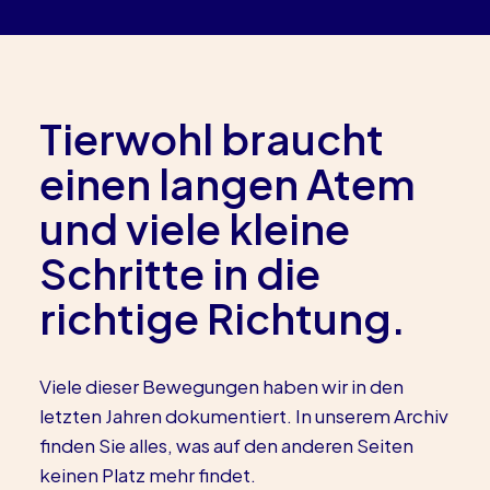
Tierwohl braucht
einen langen Atem
und viele kleine
Schritte in die
richtige Richtung.
Viele dieser Bewegungen haben wir in den
letzten Jahren dokumentiert. In unserem Archiv
finden Sie alles, was auf den anderen Seiten
keinen Platz mehr findet.