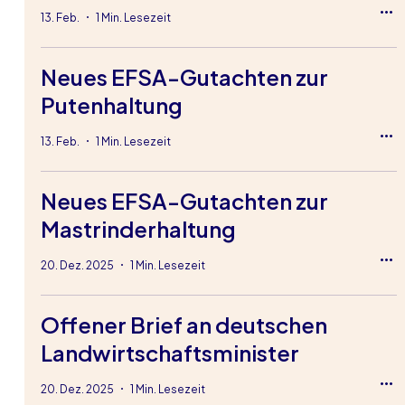
13. Feb.
1 Min. Lesezeit
Neues EFSA-Gutachten zur
Putenhaltung
13. Feb.
1 Min. Lesezeit
Neues EFSA-Gutachten zur
Mastrinderhaltung
20. Dez. 2025
1 Min. Lesezeit
Offener Brief an deutschen
Landwirtschaftsminister
20. Dez. 2025
1 Min. Lesezeit