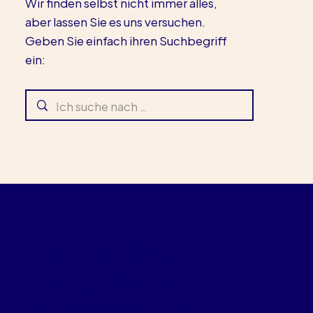
Wir finden selbst nicht immer alles,
aber lassen Sie es uns versuchen.
Geben Sie einfach ihren Suchbegriff
ein:
Sie möchten
den gleichen
Wissensstand