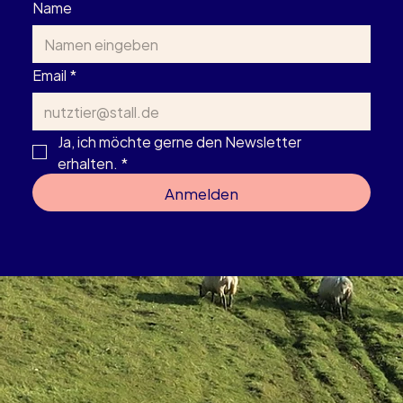
Name
Email
*
Ja, ich möchte gerne den Newsletter 
erhalten.
*
Anmelden