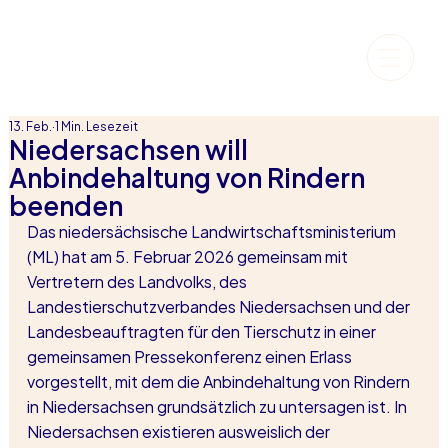
13. Feb.
1 Min. Lesezeit
Niedersachsen will
Anbindehaltung von Rindern
beenden
Das niedersächsische Landwirtschaftsministerium 
(ML) hat am 5. Februar 2026 gemeinsam mit 
Vertretern des Landvolks, des 
Landestierschutzverbandes Niedersachsen und der 
Landesbeauftragten für den Tierschutz in einer 
gemeinsamen Pressekonferenz einen Erlass 
vorgestellt, mit dem die Anbindehaltung von Rindern 
in Niedersachsen grundsätzlich zu untersagen ist. In 
Niedersachsen existieren ausweislich der 