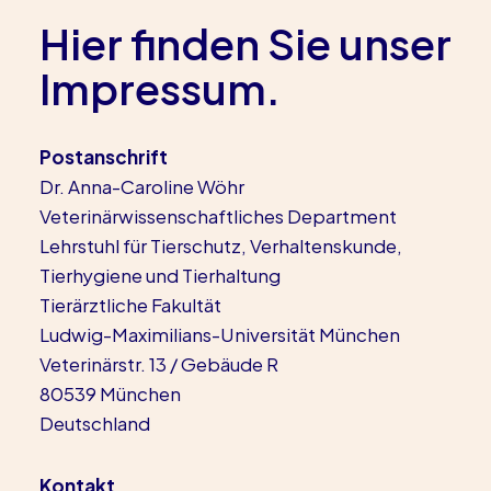
Hier finden Sie unser
Impressum.
Postanschrift
Dr. Anna-Caroline Wöhr
Veterinärwissenschaftliches Department
Lehrstuhl für Tierschutz, Verhaltenskunde,
Tierhygiene und Tierhaltung
Tierärztliche Fakultät
Ludwig-Maximilians-Universität München
Veterinärstr. 13 / Gebäude R
80539 München
Deutschland
Kontakt