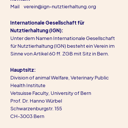
Mail
verein@ign-nutztierhaltung.org
Internationale Gesellschaft für
Nutztierhaltung (IGN):
Unter dem Namen Internationale Gesellschaft
für Nutztierhaltung (IGN) besteht ein Verein im
Sinne von Artikel 60 ff. ZGB mit Sitz in Bern.
Hauptsitz:
Division of animal Welfare, Veterinary Public
Health Institute
Vetsuisse Faculty, University of Bern
Prof. Dr. Hanno Würbel
Schwarzenburgstr. 155
CH-3003 Bern