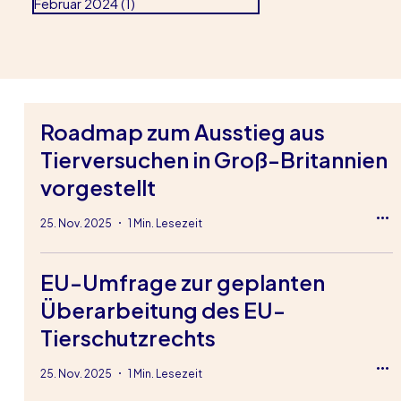
Februar 2024
(1)
1 Beitrag
Roadmap zum Ausstieg aus
Tierversuchen in Groß-Britannien
vorgestellt
25. Nov. 2025
1 Min. Lesezeit
EU-Umfrage zur geplanten
Überarbeitung des EU-
Tierschutzrechts
25. Nov. 2025
1 Min. Lesezeit