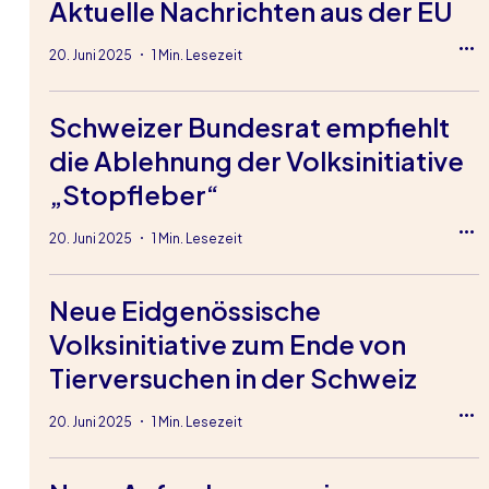
Aktuelle Nachrichten aus der EU
20. Juni 2025
1 Min. Lesezeit
Schweizer Bundesrat empfiehlt
die Ablehnung der Volksinitiative
„Stopfleber“
20. Juni 2025
1 Min. Lesezeit
Neue Eidgenössische
Volksinitiative zum Ende von
Tierversuchen in der Schweiz
20. Juni 2025
1 Min. Lesezeit