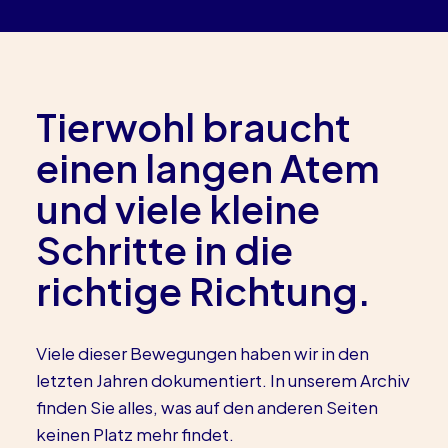
Tierwohl braucht
einen langen Atem
und viele kleine
Schritte in die
richtige Richtung.
Viele dieser Bewegungen haben wir in den
letzten Jahren dokumentiert. In unserem Archiv
finden Sie alles, was auf den anderen Seiten
keinen Platz mehr findet.