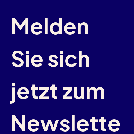
Melden 
Sie sich 
jetzt zum 
Newslette