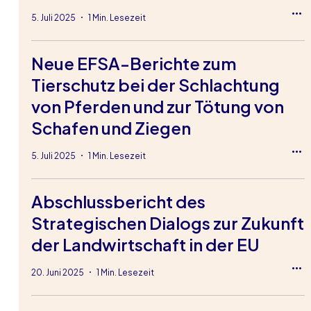
5. Juli 2025
1 Min. Lesezeit
Neue EFSA-Berichte zum
Tierschutz bei der Schlachtung
von Pferden und zur Tötung von
Schafen und Ziegen
5. Juli 2025
1 Min. Lesezeit
Abschlussbericht des
Strategischen Dialogs zur Zukunft
der Landwirtschaft in der EU
20. Juni 2025
1 Min. Lesezeit