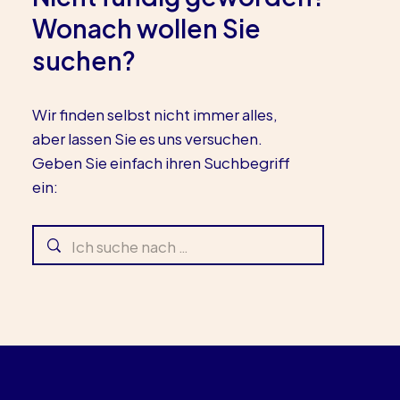
Wonach wollen Sie
suchen?
Wir finden selbst nicht immer alles,
aber lassen Sie es uns versuchen.
Geben Sie einfach ihren Suchbegriff
ein: