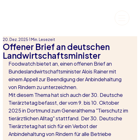
20. Dez. 2025
1 Min. Lesezeit
Offener Brief an deutschen
Landwirtschaftsminister
Foodwatch bietet an, einen offenen Brief an 
Bundeslandwirtschaftsminister Alois Rainer mit 
einem Appell zur Beendigung der Anbindehaltung 
von Rindern zu unterzeichnen.
Mit diesem Thema hat sich auch der 30. Deutsche 
Tierärztetag befasst, der vom 9. bis 10. Oktober 
2025 in Dortmund zum Generalthema "Tierschutz im 
tierärztlichen Alltag" stattfand. Der 30. Deutsche 
Tierärztetag hat sich für ein Verbot der 
Anbindehaltung von Rindern für alle Betriebe 