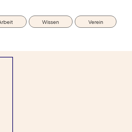
Arbeit
Wissen
Verein