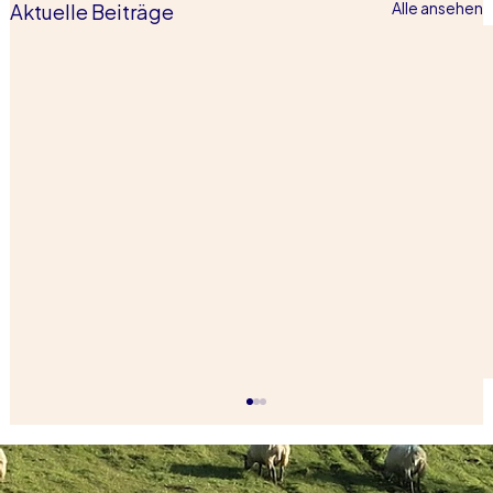
Aktuelle Beiträge
Alle ansehen