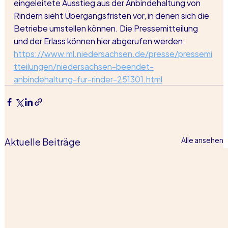
eingeleitete Ausstieg aus der Anbindehaltung von 
Rindern sieht Übergangsfristen vor, in denen sich die 
Betriebe umstellen können. Die Pressemitteilung 
und der Erlass können hier abgerufen werden:
https://www.ml.niedersachsen.de/presse/pressemi
tteilungen/niedersachsen-beendet-
anbindehaltung-fur-rinder-251301.html
Aktuelle Beiträge
Alle ansehen