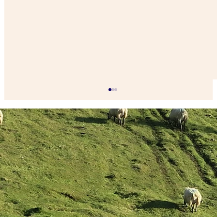
Videoüberwachung in deutschen