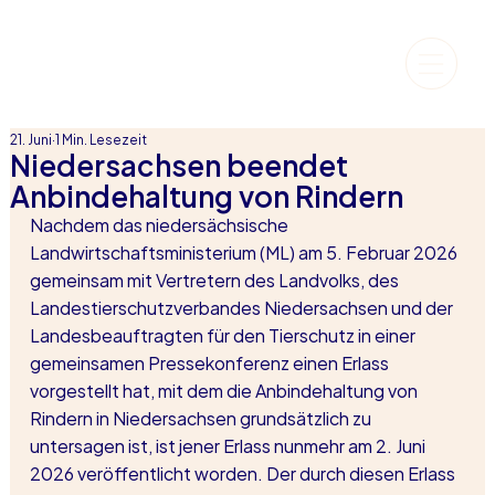
21. Juni
1 Min. Lesezeit
Niedersachsen beendet
Anbindehaltung von Rindern
Nachdem das niedersächsische 
Landwirtschaftsministerium (ML) am 5. Februar 2026 
gemeinsam mit Vertretern des Landvolks, des 
Landestierschutzverbandes Niedersachsen und der 
Landesbeauftragten für den Tierschutz in einer 
gemeinsamen Pressekonferenz einen Erlass 
vorgestellt hat, mit dem die Anbindehaltung von 
Rindern in Niedersachsen grundsätzlich zu 
untersagen ist, ist jener Erlass nunmehr am 2. Juni 
2026 veröffentlicht worden. Der durch diesen Erlass 