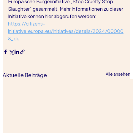
Europäische Bürgerinitiative „Stop Cruelty Stop 
Slaughter“ gesammelt. Mehr Informationen zu dieser 
Initiative können hier abgerufen werden: 
https://citizens-
initiative.europa.eu/initiatives/details/2024/00000
8_de
Aktuelle Beiträge
Alle ansehen