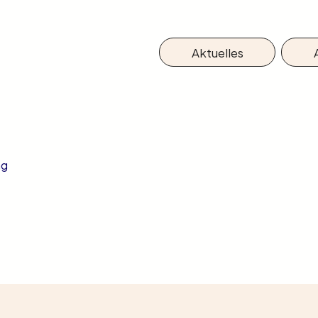
Aktuelles
ng