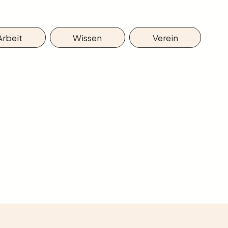
Arbeit
Wissen
Verein