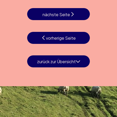
nächste Seite
vorherige Seite
zurück zur Übersicht