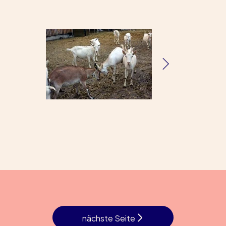
nächste Seite