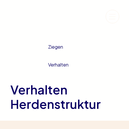
Ziegen
Verhalten
Verhalten
Herdenstruktur