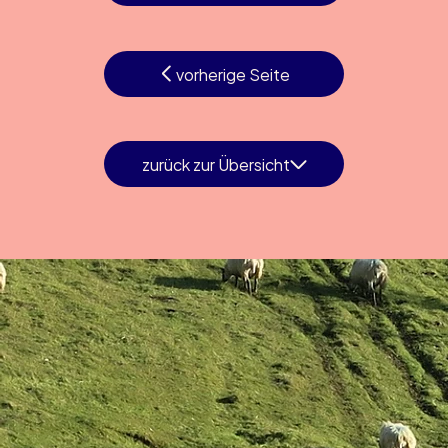
vorherige Seite
zurück zur Übersicht