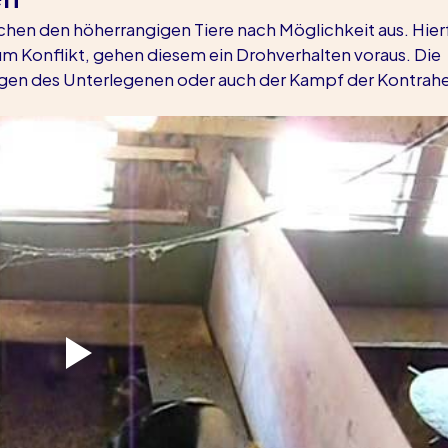
chen den höherrangigen Tiere nach Möglichkeit aus. Hierf
 Konflikt, gehen diesem ein Drohverhalten voraus. Die 
jagen des Unterlegenen oder auch der Kampf der Kontrah