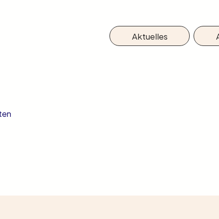
Aktuelles
ten