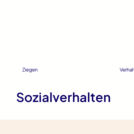
Verhal
Ziegen
Sozialverhalten