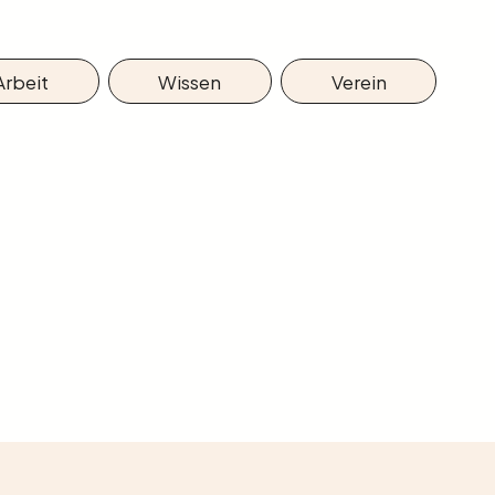
Arbeit
Wissen
Verein