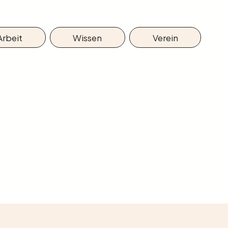
Arbeit
Wissen
Verein