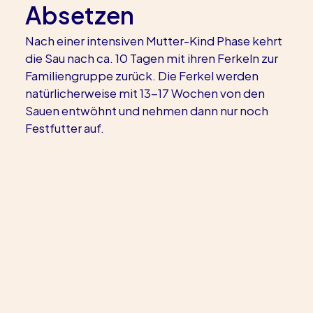
Absetzen
Nach einer intensiven Mutter-Kind Phase kehrt 
die Sau nach ca. 10 Tagen mit ihren Ferkeln zur 
Familiengruppe zurück. Die Ferkel werden 
natürlicherweise mit 13-17 Wochen von den 
Sauen entwöhnt und nehmen dann nur noch 
Festfutter auf.