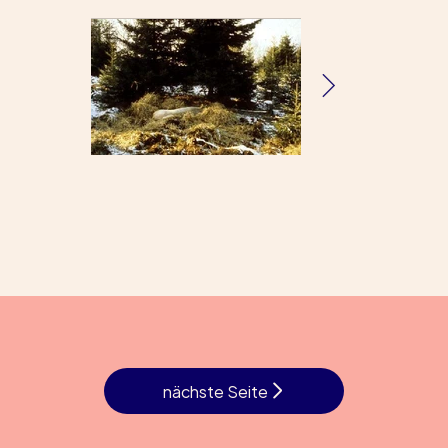
nächste Seite