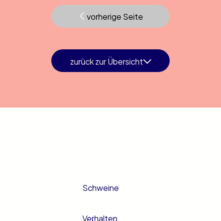
vorherige Seite
zurück zur Übersicht
Schweine
Verhalten