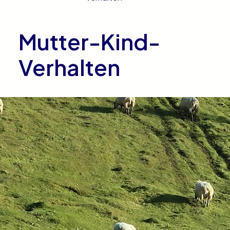
Mutter-Kind-
Verhalten