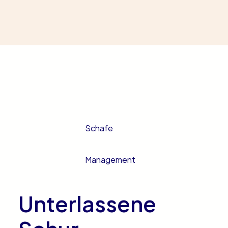
Schafe
Management
Unterlassene
Schur