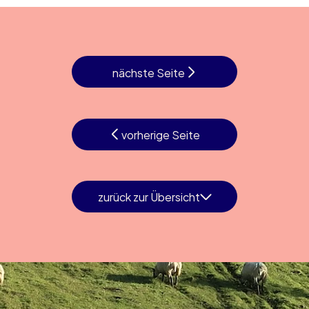
nächste Seite
vorherige Seite
zurück zur Übersicht