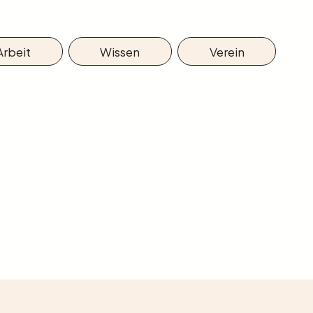
Arbeit
Wissen
Verein