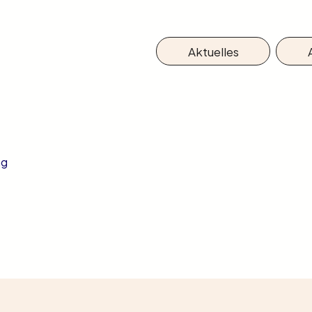
Aktuelles
ng