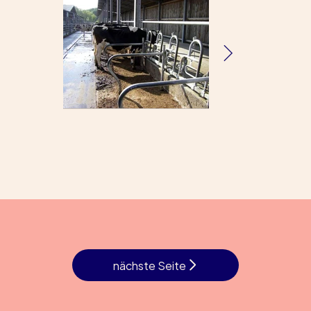
nächste Seite