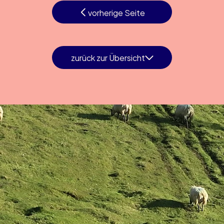
vorherige Seite
zurück zur Übersicht