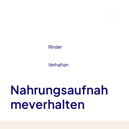
Rinder
Verhalten
Nahrungsaufnah
meverhalten