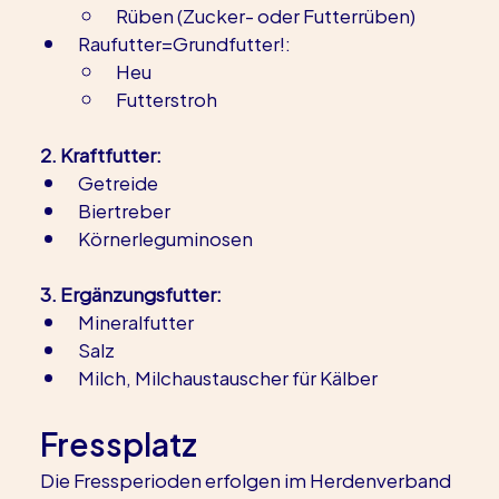
Rüben (Zucker- oder Futterrüben)    
Raufutter=Grundfutter!: 
Heu
Futterstroh
2. Kraftfutter: 
Getreide
Biertreber
Körnerleguminosen
3. Ergänzungsfutter:
Mineralfutter
Salz
Milch, Milchaustauscher für Kälber
Fressplatz
Die Fressperioden erfolgen im Herdenverband 