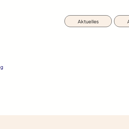
Aktuelles
ng