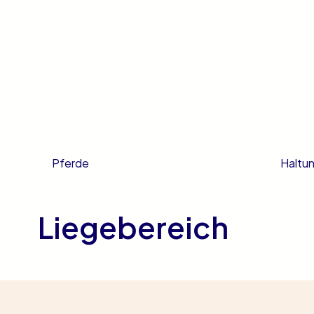
Haltu
Pferde
Liegebereich