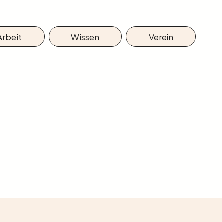
Arbeit
Wissen
Verein