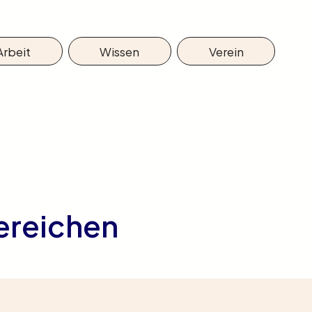
Arbeit
Wissen
Verein
bereichen