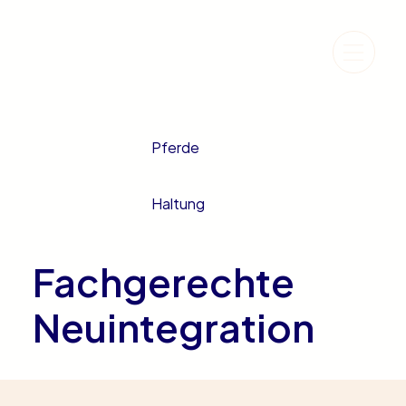
Pferde
Haltung
Fachgerechte
Neuintegration