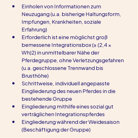
Einholen von
Informationen zum 
Neuzugang (u.a. bisherige Haltungsform, 
Impfungen, Krankheiten, soziale 
Erfahrung)
Erforderlich ist eine möglichst groß 
bemessene Integrationsbox (≥ (2,4 × 
Wh)2) in unmittelbarer Nähe der 
Pferdegruppe, ohne Verletzungsgefahren 
(u.a. geschlossene Trennwand bis 
Brusthöhe)
Schrittweise, individuell angepasste 
Eingliederung des neuen Pferdes in die 
bestehende Gruppe
Eingliederung mithilfe eines sozial gut 
verträglichen Integrationspferdes
Eingliederung während der Weidesaison 
(Beschäftigung der Gruppe)