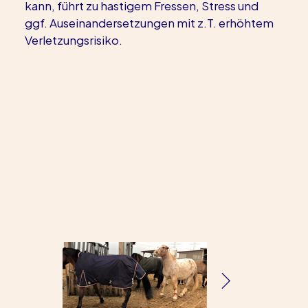
kann, führt zu hastigem Fressen, Stress und 
ggf. Auseinandersetzungen mit z.T. erhöhtem 
Verletzungsrisiko.