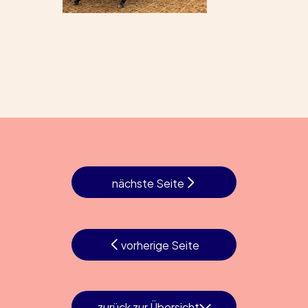
nächste Seite
vorherige Seite
zurück zur Übersicht