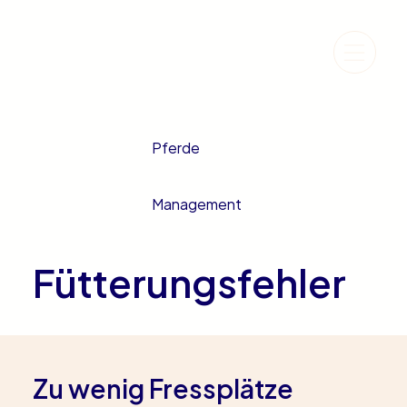
Pferde
Management
Fütterungsfehler
Zu wenig Fressplätze