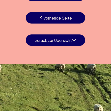
vorherige Seite
zurück zur Übersicht