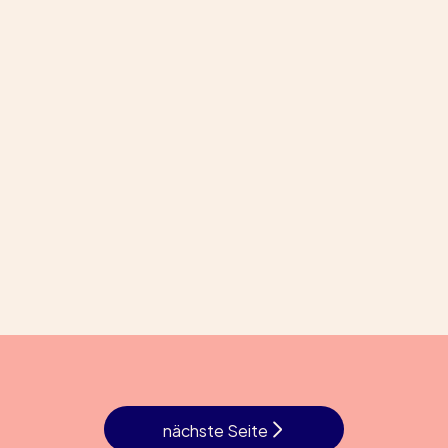
nächste Seite