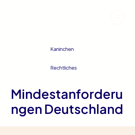
Kaninchen
Rechtliches
Mindestanforderu
ngen Deutschland