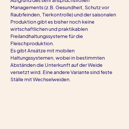
Managements (z.B. Gesundheit, Schutz vor 
Raubfeinden, Tierkontrolle) und der saisonalen 
Produktion gibt es bisher noch keine 
wirtschaftlichen und praktikablen 
Freilandhaltungssysteme für die 
Fleischproduktion.
Es gibt Ansätze mit mobilen 
Haltungssystemen, wobei in bestimmten 
Abständen die Unterkunft auf der Weide 
versetzt wird. Eine andere Variante sind feste 
Ställe mit Wechselweiden.