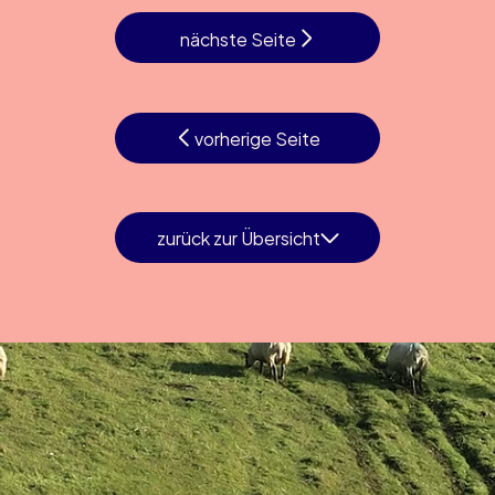
nächste Seite
vorherige Seite
zurück zur Übersicht