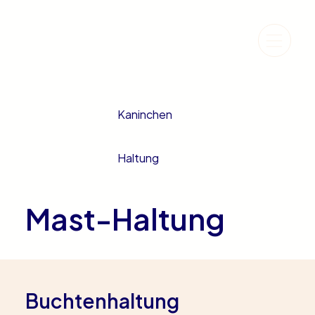
Kaninchen
Haltung
Mast-Haltung
Buchtenhaltung