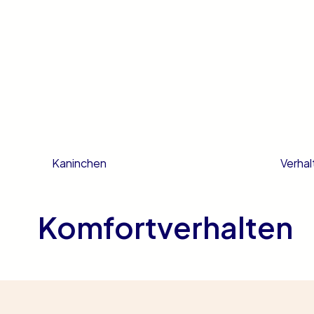
Verhal
Kaninchen
Komfortverhalten