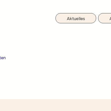
Aktuelles
ten