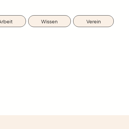
Arbeit
Wissen
Verein