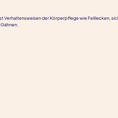
 Verhaltensweisen der Körperpflege wie Felllecken, sic
d Gähnen.