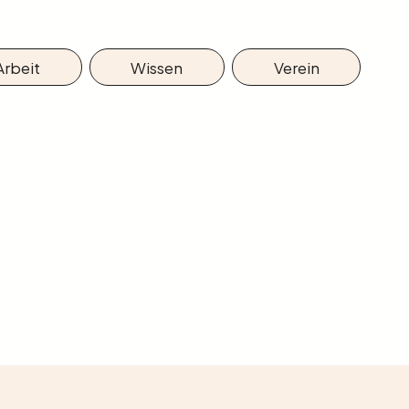
Arbeit
Wissen
Verein