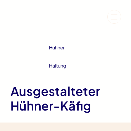
Hühner
Haltung
Ausgestalteter
Hühner-Käfig