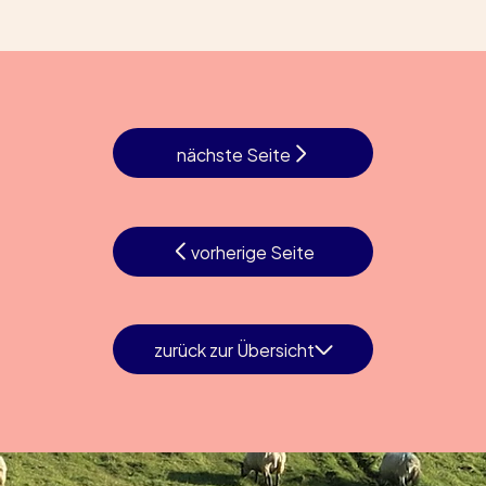
nächste Seite
vorherige Seite
zurück zur Übersicht