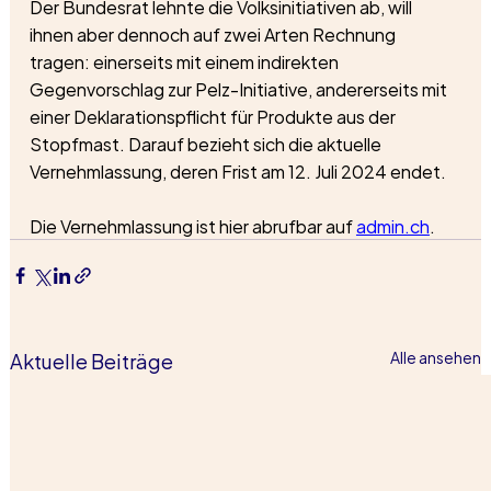
Der Bundesrat lehnte die Volksinitiativen ab, will 
ihnen aber dennoch auf zwei Arten Rechnung 
tragen: einerseits mit einem indirekten 
Gegenvorschlag zur Pelz-Initiative, andererseits mit 
einer Deklarationspflicht für Produkte aus der 
Stopfmast. Darauf bezieht sich die aktuelle 
Vernehmlassung, deren Frist am 12. Juli 2024 endet. 
Die Vernehmlassung ist hier abrufbar auf 
admin.ch
.
Aktuelle Beiträge
Alle ansehen