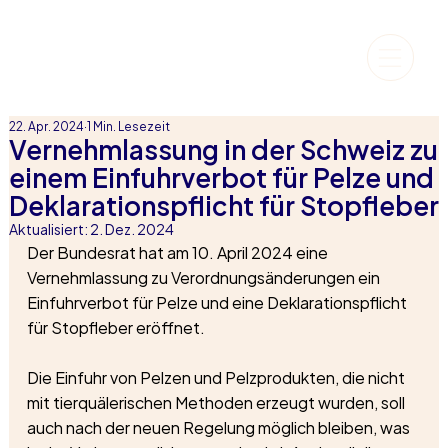
22. Apr. 2024
1 Min. Lesezeit
Vernehmlassung in der Schweiz zu
einem Einfuhrverbot für Pelze und
Deklarationspflicht für Stopfleber
Aktualisiert:
2. Dez. 2024
Der Bundesrat hat am 10. April 2024 eine 
Vernehmlassung zu Verordnungsänderungen ein 
Einfuhrverbot für Pelze und eine Deklarationspflicht 
für Stopfleber eröffnet. 
Die Einfuhr von Pelzen und Pelzprodukten, die nicht 
mit tierquälerischen Methoden erzeugt wurden, soll 
auch nach der neuen Regelung möglich bleiben, was 