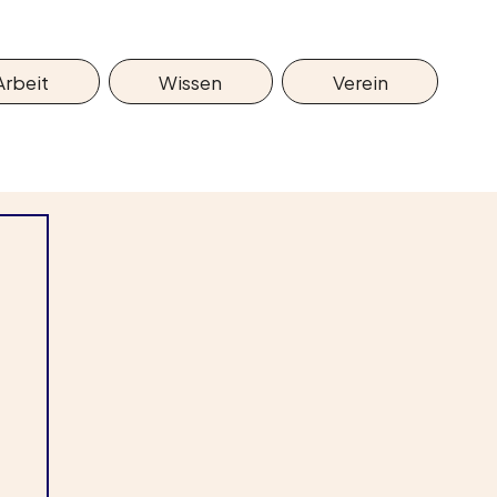
Arbeit
Wissen
Verein