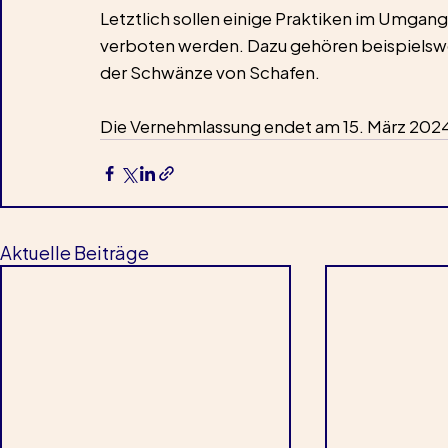
Letztlich sollen einige Praktiken im Umgang
verboten werden. Dazu gehören beispielswe
der Schwänze von Schafen. 
Die Vernehmlassung endet am 15. März 202
Aktuelle Beiträge