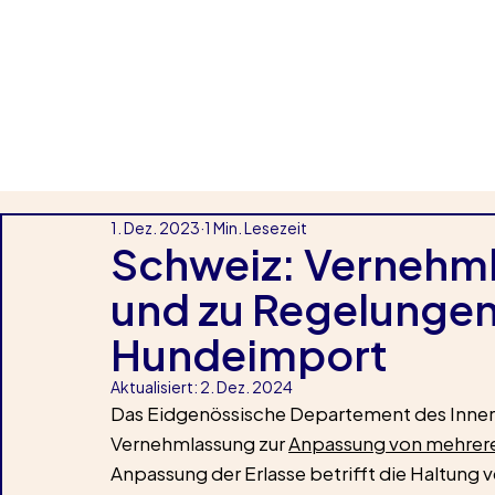
1. Dez. 2023
1 Min. Lesezeit
Schweiz: Vernehml
und zu Regelungen
Hundeimport
Aktualisiert:
2. Dez. 2024
Das Eidgenössische Departement des Innern
Vernehmlassung zur 
Anpassung von mehreren
Anpassung der Erlasse betrifft die Haltung 