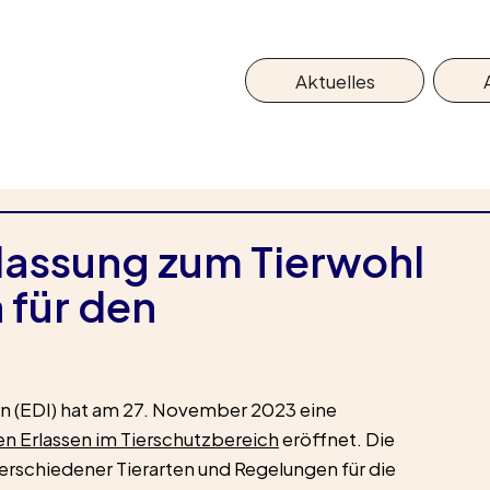
Aktuelles
assung zum Tierwohl
 für den
 (EDI) hat am 27. November 2023 eine 
 Erlassen im Tierschutzbereich
 eröffnet. Die 
verschiedener Tierarten und Regelungen für die 