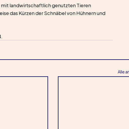
 mit landwirtschaftlich genutzten Tieren 
ise das Kürzen der Schnäbel von Hühnern und 
4.
Alle 